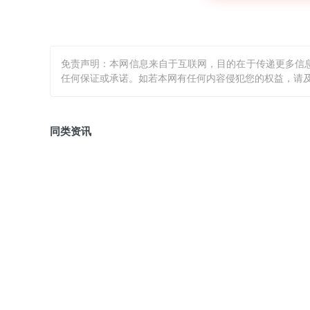
免责声明：本网信息来自于互联网，目的在于传递更多信
任何保证或承诺。如若本网有任何内容侵犯您的权益，请及
同类资讯