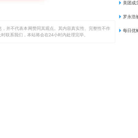
美团成
罗永浩
息，并不代表本网赞同其观点。其内容真实性、完整性不作
每日优
时联系我们，本站将会在24小时内处理完毕。